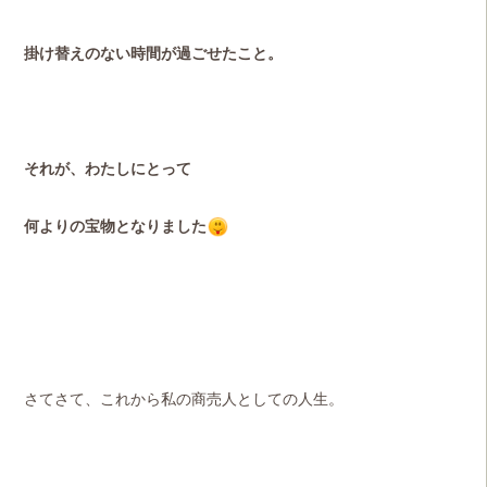
掛け替えのない時間が過ごせたこと。
それが、わたしにとって
何よりの宝物となりました
さてさて、これから私の商売人としての人生。