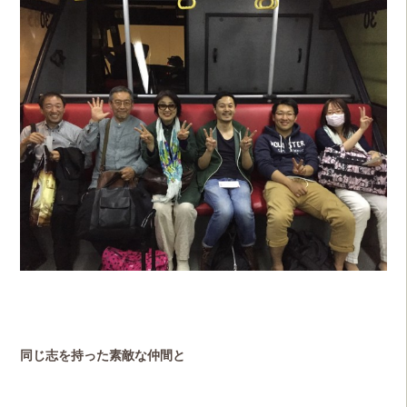
同じ志を持った素敵な仲間と