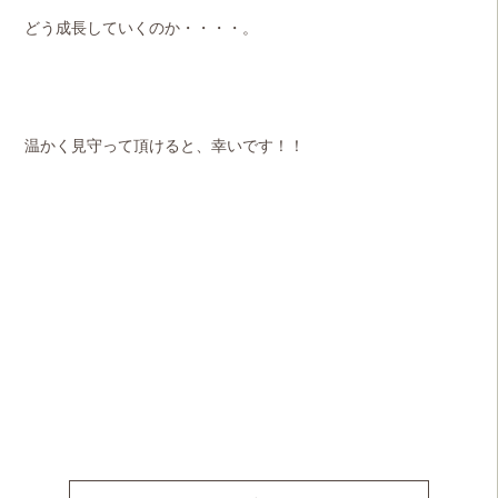
どう成長していくのか・・・・。
温かく見守って頂けると、幸いです！！