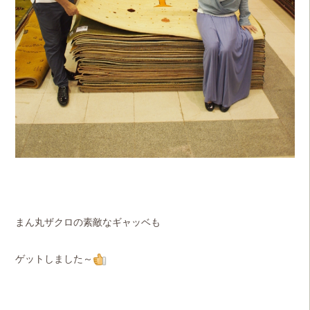
まん丸ザクロの素敵なギャッベも
ゲットしました～