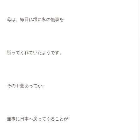
母は、毎日仏壇に私の無事を
祈ってくれていたようです。
その甲斐あってか、
無事に日本へ戻ってくることが