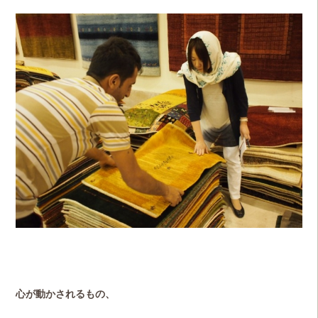
心が動かされるもの、