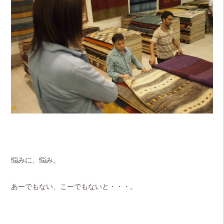
悩みに、悩み。
あーでもない、こーでもないと・・・。