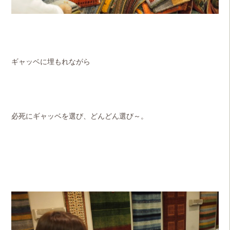
ギャッベに埋もれながら
必死にギャッベを選び、どんどん選び～。