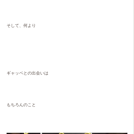
そして、何より
ギャッベとの出会いは
もちろんのこと