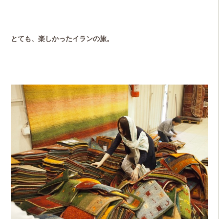
とても、楽しかったイランの旅。