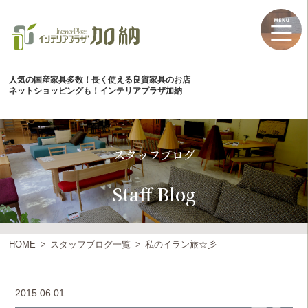
人気の国産家具多数！長く使える良質家具のお店
ネットショッピングも！インテリアプラザ加納
スタッフブログ
Staff Blog
HOME
スタッフブログ一覧
私のイラン旅☆彡
2015.06.01