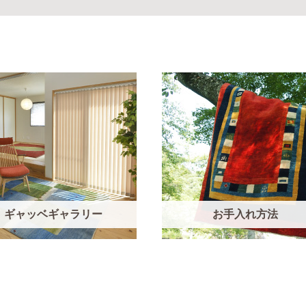
ギャッベ
ギャラリー
お手入れ方法