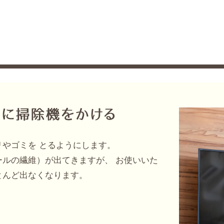
やゴミを とるようにします。
ルの繊維）が出てきますが、 お使いいた
とんど出なくなります。