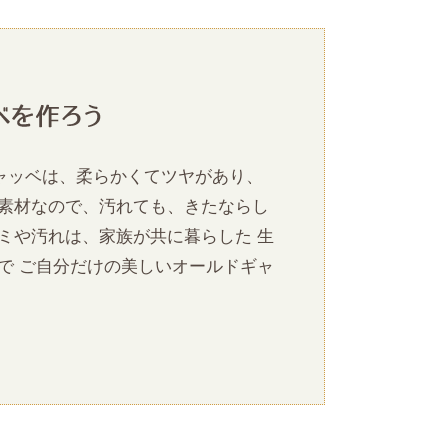
ギャッベは、柔らかくてツヤがあり、
素材なので、汚れても、きたならし
ミや汚れは、家族が共に暮らした 生
で ご自分だけの美しいオールドギャ