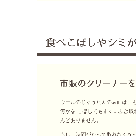
ウールのじゅうたんの表面は、
何かを こぼしてもすぐにふき取
んどありません。
もし、時間がたって取れなくな