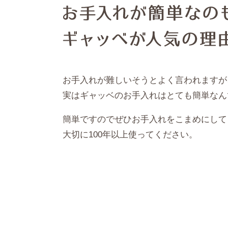
お手入れが難しいそうとよく言われますが
実はギャッベのお手入れはとても簡単なん
簡単ですのでぜひお手入れをこまめにして
大切に100年以上使ってください。