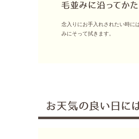
念入りにお手入れされたい時に
みにそって拭きます。