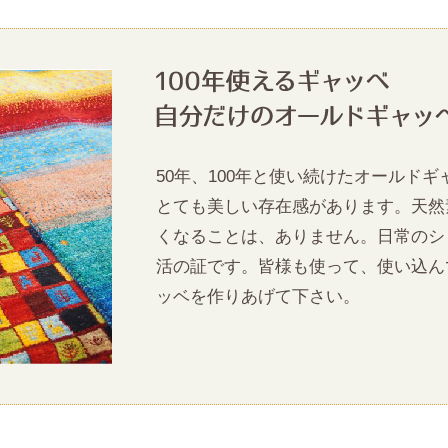
50年、100年と使い続けたオールド
とても美しい存在感があります。天然
くなることは、ありません。日常のシ
活の証です。皆様も使って、使い込ん
ッベを作りあげて下さい。