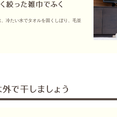
は、冷たい水でタオルを固くしぼり、毛並