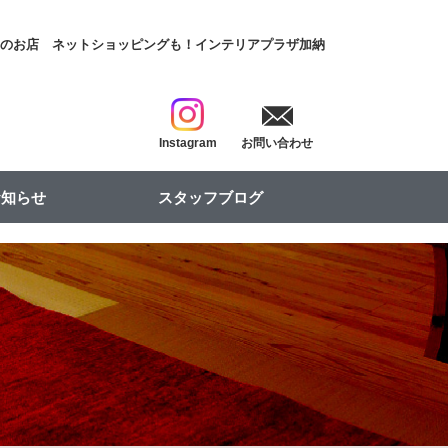
具のお店
ネットショッピングも！インテリアプラザ加納
Instagram
お問い合わせ
お知らせ
スタッフブログ