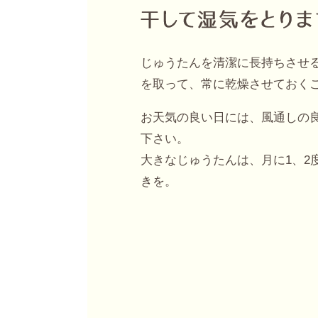
じゅうたんを清潔に長持ちさせ
を取って、常に乾燥させておく
お天気の良い日には、風通しの
下さい。
大きなじゅうたんは、月に1、2
きを。