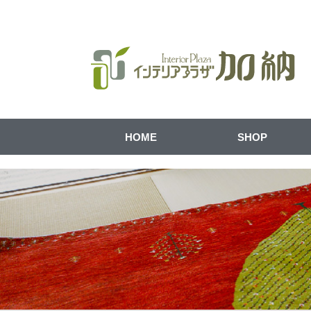
HOME
SHOP