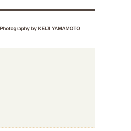
Photography by KEIJI YAMAMOTO