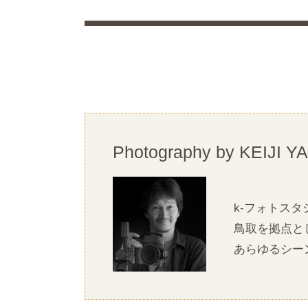
Photography by
KEIJI 
k-フォトス
鳥取を拠点と
あらゆるシー