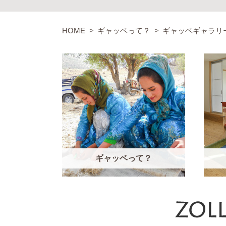
HOME
ギャッベって？
ギャッベギャラリ
ギャッベって？