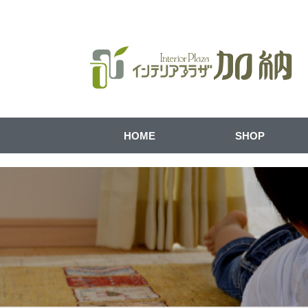
HOME
SHOP