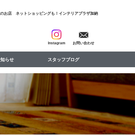
具のお店
ネットショッピングも！インテリアプラザ加納
Instagram
お問い合わせ
お知らせ
スタッフブログ