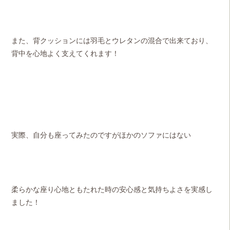
また、背クッションには羽毛とウレタンの混合で出来ており、
背中を心地よく支えてくれます！
実際、自分も座ってみたのですがほかのソファにはない
柔らかな座り心地ともたれた時の安心感と気持ちよさを実感し
ました！