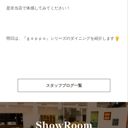
是非当店で体感してみてください！
明日は、『ｇｅｐｐｏ』シリーズのダイニングを紹介します
スタッフブログ一覧