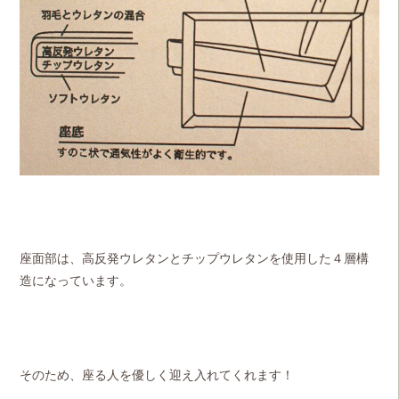
座面部は、高反発ウレタンとチップウレタンを使用した４層構
造になっています。
そのため、座る人を優しく迎え入れてくれます！