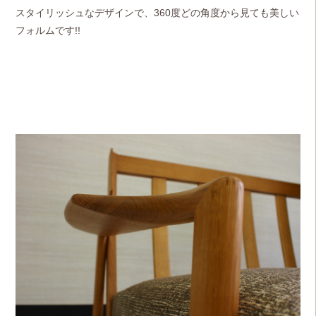
スタイリッシュなデザインで、360度どの角度から見ても美しい
フォルムです!!