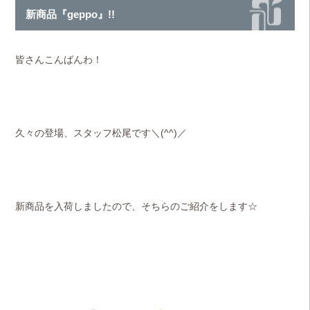
新商品『geppo』!!
皆さんこんばんわ！
久々の登場、スタッフ松尾です＼(^^)／
新商品を入荷しましたので、そちらのご紹介をします☆