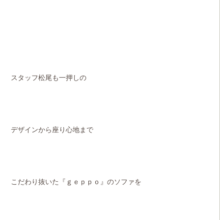
スタッフ松尾も一押しの
デザインから座り心地まで
こだわり抜いた『ｇｅｐｐｏ』のソファを