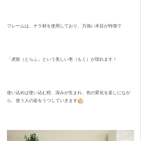
フレームは、ナラ材を使用しており、力強い木目が特徴で
「虎斑（とらふ」という美しい杢（もく）が現れます！
使い込めば使い込む程、深みが生まれ、色の変化を楽しになが
ら、使う人の姿をうつしていきます