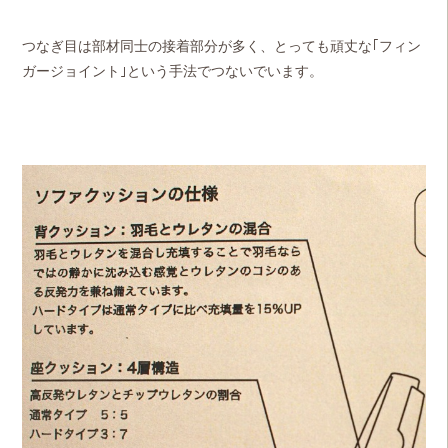
つなぎ目は部材同士の接着部分が多く、とっても頑丈な｢フィン
ガージョイント｣という手法でつないでいます。