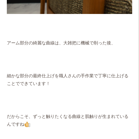
アーム部分の綺麗な曲線は、大雑把に機械で削った後、
細かな部分の最終仕上げを職人さんの手作業で丁寧に仕上げる
ことでできています！
だからこそ、ずっと触りたくなる曲線と肌触りが生まれている
んですね