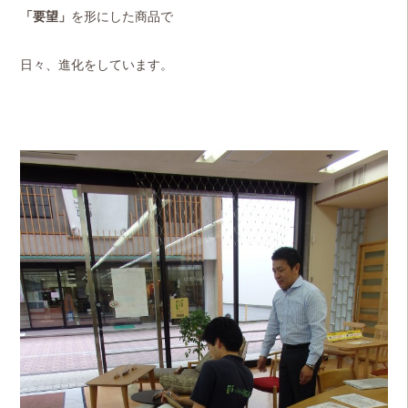
「要望」
を形にした商品で
日々、進化をしています。