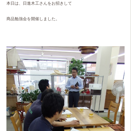
本日は、日進木工さんをお招きして
商品勉強会を開催しました。