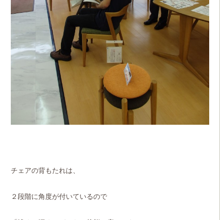
チェアの背もたれは、
２段階に角度が付いているので