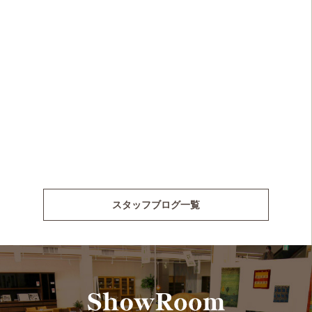
スタッフブログ一覧