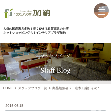
人気の国産家具多数！長く使える良質家具のお店
ネットショッピングも！インテリアプラザ加納
スタッフブログ
Staff Blog
HOME
スタッフブログ一覧
商品勉強会（日進木工編）その１
2015.06.18