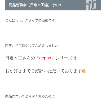
商品勉強会（日進木工編）その１
こんにちは、スタッフの山根です。
以前、当ブログにてご紹介しました
日進木工さんの「
geppo
」シリーズ
は
おかげさまでご好評いただいております
商品についてより深く知るために