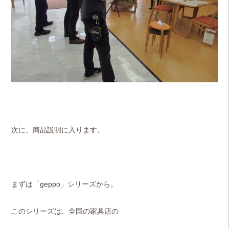
次に、商品説明に入ります
。
まずは「geppo」シリーズから。
このシリーズは、
全国の家具店の