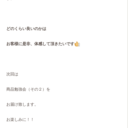
どのくらい良いのかは
お客様に是非、体感して頂きたいです
次回は
商品勉強会（その２）を
お届け致します。
お楽しみに！！