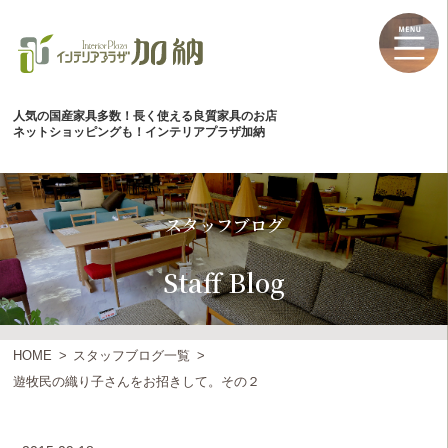
人気の国産家具多数！長く使える良質家具のお店
ネットショッピングも！インテリアプラザ加納
スタッフブログ
Staff Blog
HOME
スタッフブログ一覧
遊牧民の織り子さんをお招きして。その２