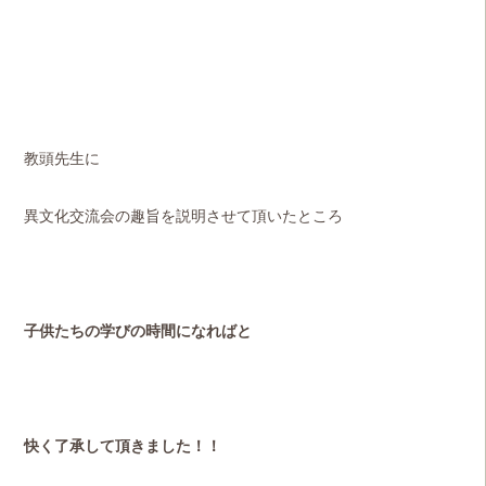
教頭先生に
異文化交流会の趣旨を説明させて頂いたところ
子供たちの学びの時間になればと
快く了承して頂きました！！