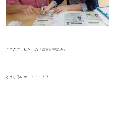
さてさて、私たちの『異文化交流会』
どうなるのか・・・・！？