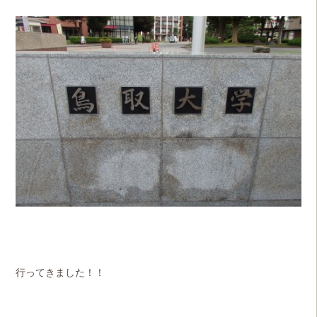
行ってきました！！