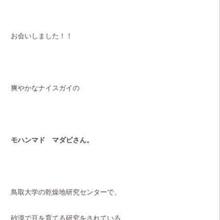
お会いしました！！
爽やかなナイスガイの
モハンマド マダビさん。
鳥取大学の乾燥地研究センターで、
砂漠で豆を育てる研究をされている