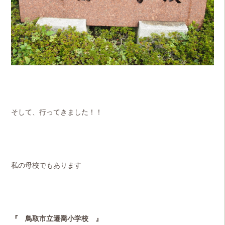
そして、行ってきました！！
私の母校でもあります
『 鳥取市立遷喬小学校 』