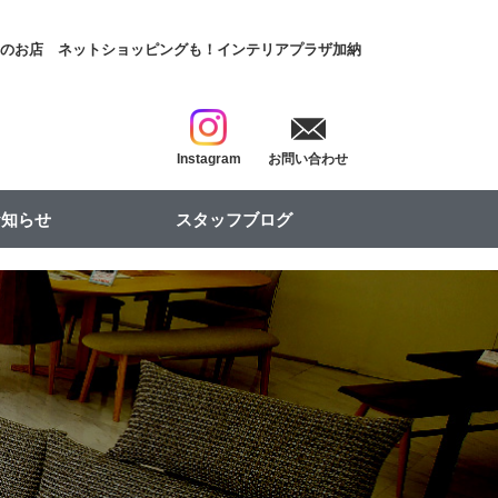
具のお店
ネットショッピングも！インテリアプラザ加納
Instagram
お問い合わせ
お知らせ
スタッフブログ