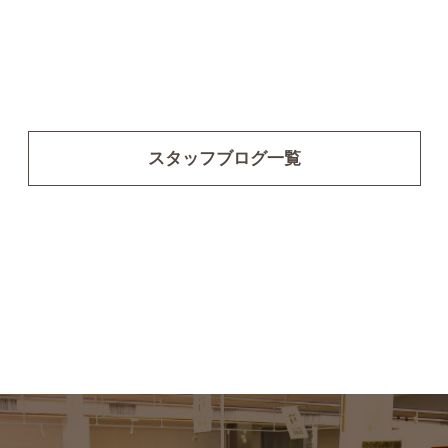
スタッフブログ一覧