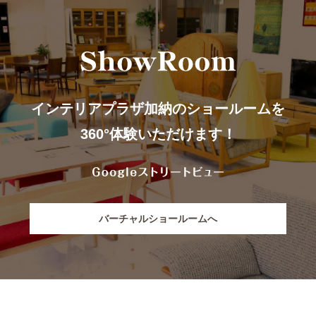
インテリアプラザ加納のショールームを
360°体験いただけます！
バーチャルショールームへ