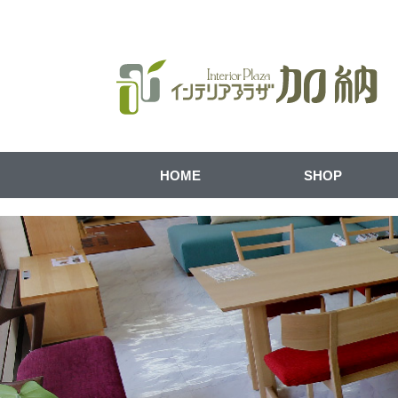
HOME
SHOP