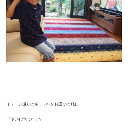
イメージ通りのギャッベをお選びのT様。
「使い心地はどう？」