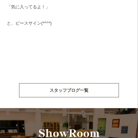
「気に入ってるよ！」
と、ピースサイン(*^^*)
スタッフブログ一覧