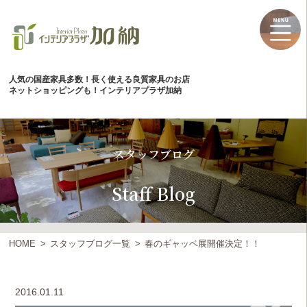
人気の国産家具多数！長く使える良質家具のお店
ネットショッピングも！インテリアプラザ加納
スタッフブログ
Staff Blog
HOME
スタッフブログ一覧
春のギャッベ展開催決定！！
2016.01.11