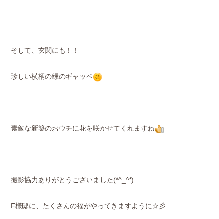
そして、玄関にも！！
珍しい横柄の緑のギャッベ
素敵な新築のおウチに花を咲かせてくれますね
撮影協力ありがとうございました(*^_^*)
F様邸に、たくさんの福がやってきますように☆彡