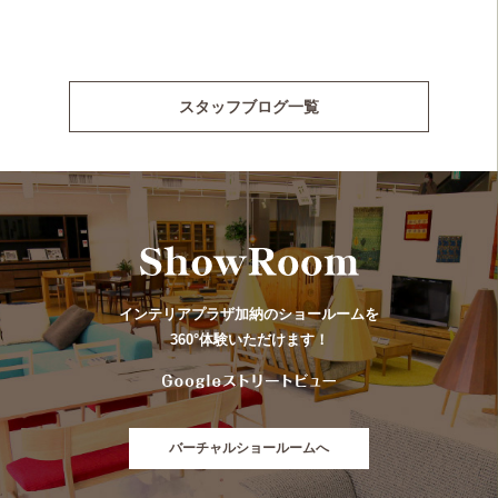
スタッフブログ一覧
インテリアプラザ加納のショールームを
360°体験いただけます！
バーチャルショールームへ