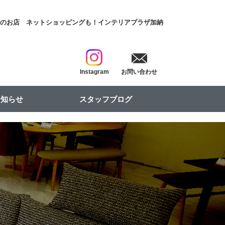
具のお店
ネットショッピングも！インテリアプラザ加納
Instagram
お問い合わせ
お知らせ
スタッフブログ