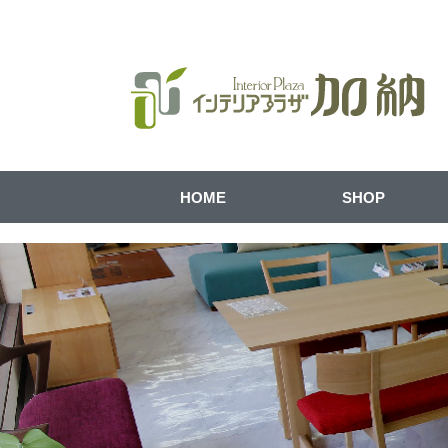
HOME
SHOP