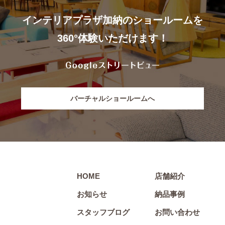
インテリアプラザ加納のショールームを
360°体験いただけます！
バーチャルショールームへ
HOME
店舗紹介
お知らせ
納品事例
スタッフブログ
お問い合わせ