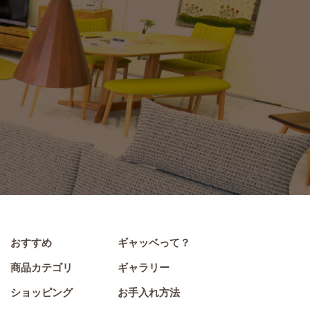
おすすめ
ギャッベって？
商品カテゴリ
ギャラリー
ショッピング
お手入れ方法