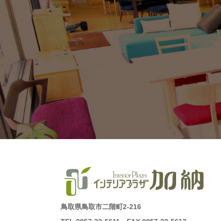
鳥取県鳥取市二階町2-216