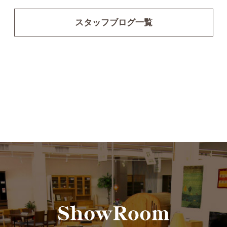
スタッフブログ一覧