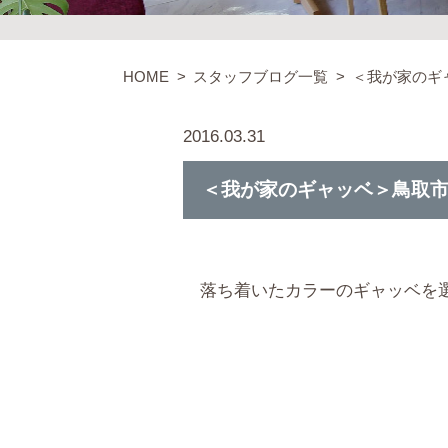
HOME
スタッフブログ一覧
＜我が家のギ
2016.03.31
＜我が家のギャッベ＞鳥取市
落ち着いたカラーのギャッベを