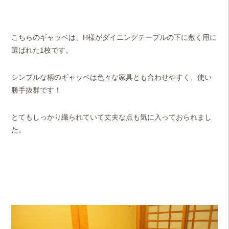
こちらのギャッベは、H様がダイニングテーブルの下に敷く用に
選ばれた1枚です。
シンプルな柄のギャッベは色々な家具とも合わせやすく、使い
勝手抜群です！
とてもしっかり織られていて丈夫な点も気に入っておられまし
た。