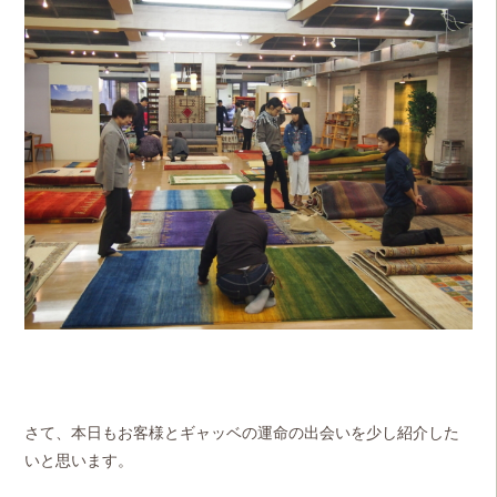
さて、本日もお客様とギャッベの運命の出会いを少し紹介した
いと思います。