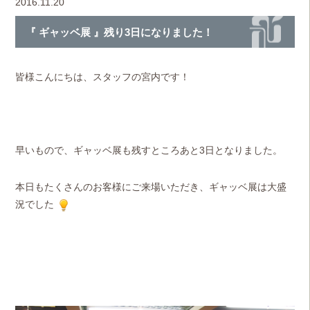
2016.11.20
『 ギャッベ展 』残り3日になりました！
皆様こんにちは、スタッフの宮内です！
早いもので、ギャッベ展も残すところあと3日となりました。
本日もたくさんのお客様にご来場いただき、ギャッベ展は大盛
況でした