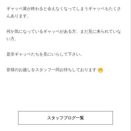
ギャッベ展が終わると
会えなくなってしまうギャッベもたくさ
んあります。
何か気になっているギャッベがある方、まだ見に来られていな
い方、
是非ギャッベたちを見にいらして下さい。
皆様のお越しをスタッフ一同お待ちしております
スタッフブログ一覧