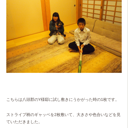
こちらは八頭郡のY様邸に試し敷きにうかがった時の1枚です。
ストライプ柄のギャッベを2枚敷いて、大きさや色合いなどを見
ていただきました。