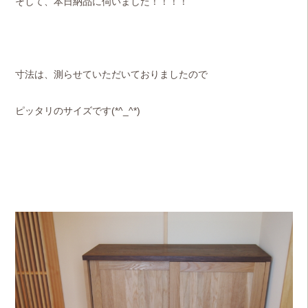
そして、本日納品に伺いました！！！！
寸法は、測らせていただいておりましたので
ピッタリのサイズです(*^_^*)