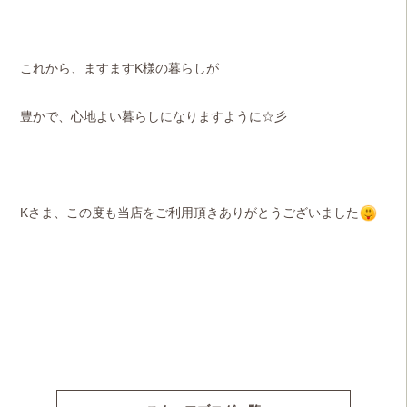
これから、ますますK様の暮らしが
豊かで、心地よい暮らしになりますように☆彡
Kさま、この度も当店をご利用頂きありがとうございました