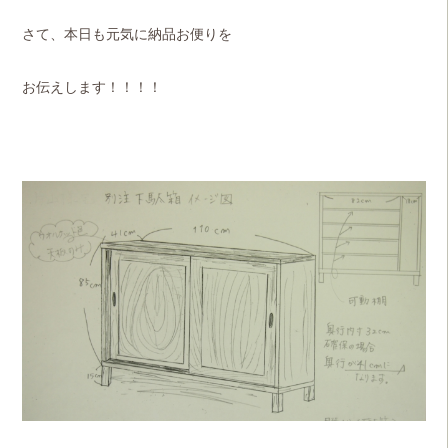
さて、本日も元気に納品お便りを
お伝えします！！！！