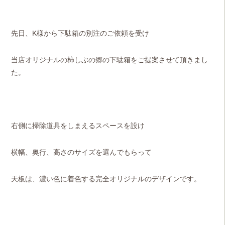
先日、K様から下駄箱の別注のご依頼を受け
当店オリジナルの柿しぶの郷の下駄箱をご提案させて頂きまし
た。
右側に掃除道具をしまえるスペースを設け
横幅、奥行、高さのサイズを選んでもらって
天板は、濃い色に着色する完全オリジナルのデザインです。