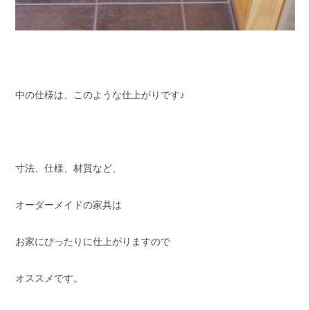
中の仕様は、このような仕上がりです♪
寸法、仕様、材質など、
オーダーメイドの家具は
お家にぴったりに仕上がりますので
オススメです。