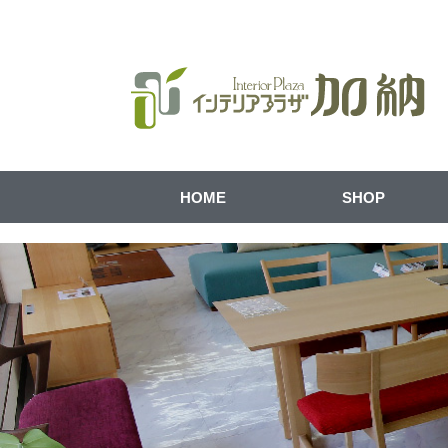
HOME
SHOP