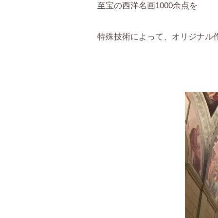
至宝の西洋名画1000余点を
特殊技術によって、オリジナル