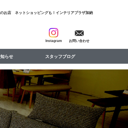
具のお店
ネットショッピングも！インテリアプラザ加納
Instagram
お問い合わせ
お知らせ
スタッフブログ