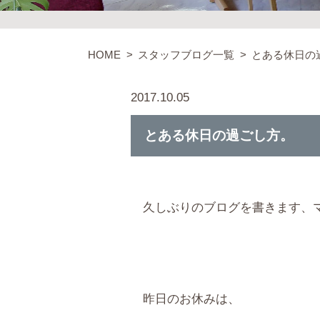
HOME
スタッフブログ一覧
とある休日の
2017.10.05
とある休日の過ごし方。
久しぶりのブログを書きます、マネ
昨日のお休みは、