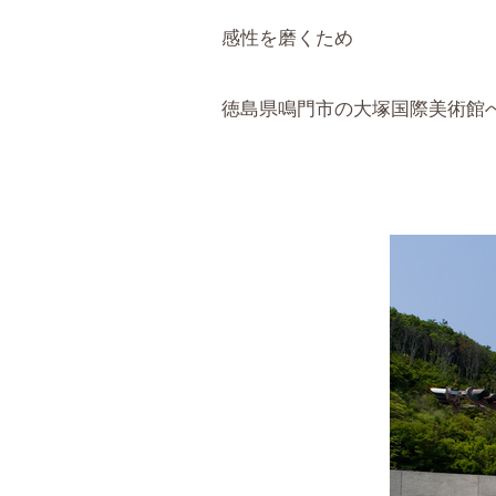
感性を磨くため
徳島県鳴門市の大塚国際美術館