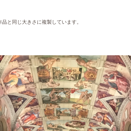
作品と同じ大きさに複製しています。