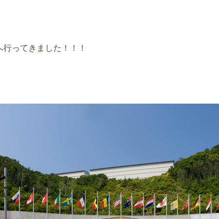
へ行ってきました！！！