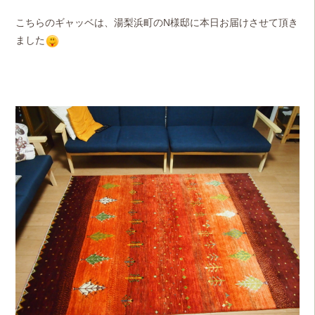
こちらのギャッベは、湯梨浜町のN様邸に本日お届けさせて頂き
ました