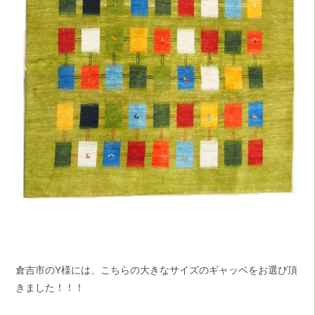
倉吉市のY様には、こちらの大きなサイズのギャッベをお選び頂
きました！！！