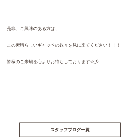
是非、ご興味のある方は、
この素晴らしいギャッベの数々を見に来てください！！！
皆様のご来場を心よりお待ちしております☆彡
スタッフブログ一覧