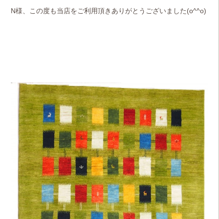
N様、この度も当店をご利用頂きありがとうございました(o^^o)