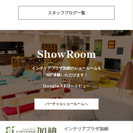
スタッフブログ一覧
インテリアプラザ加納のショールームを
360°体験いただけます！
バーチャルショールームへ
インテリアプラザ加納