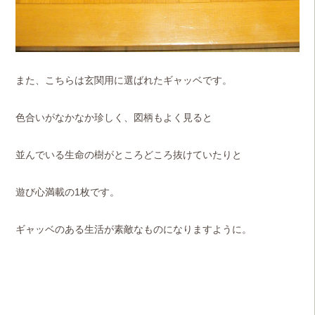
また、こちらは玄関用に選ばれたギャッベです。
色合いがなかなか珍しく、図柄もよく見ると
並んでいる生命の樹がところどころ抜けていたりと
遊び心満載の1枚です。
ギャッベのある生活が素敵なものになりますように。