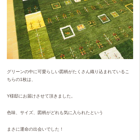
グリーンの中に可愛らしい図柄がたくさん織り込まれているこ
ちらの1枚は、
Y様邸にお届けさせて頂きました。
色味、サイズ、図柄がどれも気に入られたという
まさに運命の出会いでした！