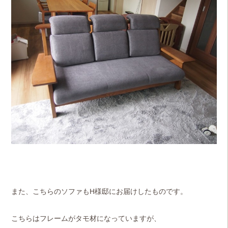
また、こちらのソファもH様邸にお届けしたものです。
こちらはフレームがタモ材になっていますが、