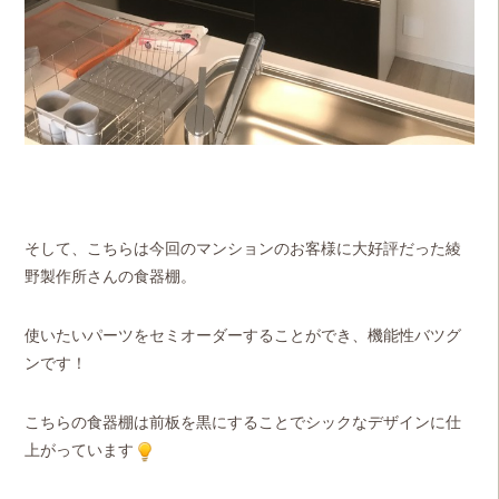
そして、こちらは今回のマンションのお客様に大好評だった綾
野製作所さんの食器棚。
使いたいパーツをセミオーダーすることができ、機能性バツグ
ンです！
こちらの食器棚は前板を黒にすることでシックなデザインに仕
上がっています