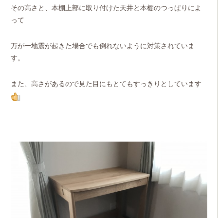
その高さと、本棚上部に取り付けた天井と本棚のつっぱりによ
って
万が一地震が起きた場合でも倒れないように対策されていま
す。
また、高さがあるので見た目にもとてもすっきりとしています