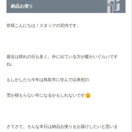
納品お便り
皆様こんにちは！スタッフの宮内です。
最近は晴れの日も多く、外に出ている方が暖かいぐらいです
ね。
もしかしたら今年は鳥取市に住んで以来初の
雪が積もらない年になるかもしれないです
さてさて、そんな本日は納品お便りをお届けしたいと思いま