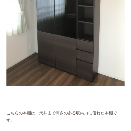
こちらの本棚は、天井まで高さのある収納力に優れた本棚で
す。