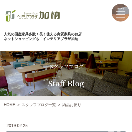
人気の国産家具多数！長く使える良質家具のお店
ネットショッピングも！インテリアプラザ加納
スタッフブログ
Staff Blog
HOME
スタッフブログ一覧
納品お便り
2019.02.25