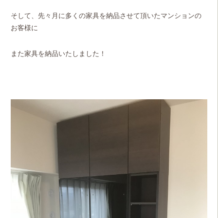
そして、先々月に多くの家具を納品させて頂いたマンションの
お客様に
また家具を納品いたしました！