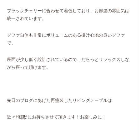
ブラックチェリーに合わせて着色しており、お部屋の雰囲気は
統一されています。
ソファ自体も非常にボリュームのある掛け心地の良いソファ
で、
座面が少し低く設計されているので、だらっとリラックスしな
がら座って頂けます。
先日のブログにあげた再塗装したリビングテーブルは
近々H様邸にお持ちさせて頂きます！お楽しみに！