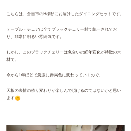
こちらは、倉吉市のH様邸にお届けしたダイニングセットです。
テーブル・チェアは全てブラックチェリー材で統一されてお
り、
非常に明るい雰囲気です。
しかし、このブラックチェリーは色合いの経年変化が特徴の木
材で、
今から1年ほどで急激に赤褐色に変わっていくので、
天板の表情の移り変わりが楽しんで頂けるのではないかと思い
ます