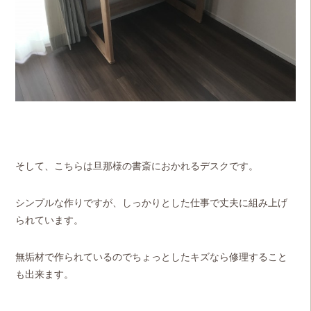
そして、こちらは旦那様の書斎におかれるデスクです。
シンプルな作りですが、しっかりとした仕事で丈夫に組み上げ
られています。
無垢材で作られているのでちょっとしたキズなら修理すること
も出来ます。