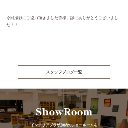
今回撮影にご協力頂きました皆様、誠にありがとうございまし
た！！
スタッフブログ一覧
インテリアプラザ加納のショールームを