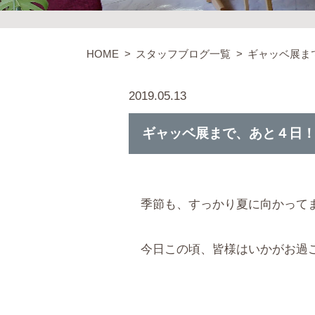
HOME
スタッフブログ一覧
ギャッベ展ま
2019.05.13
ギャッベ展まで、あと４日
季節も、すっかり夏に向かって
今日この頃、皆様はいかがお過