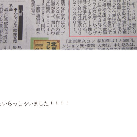
もいらっしゃいました！！！！