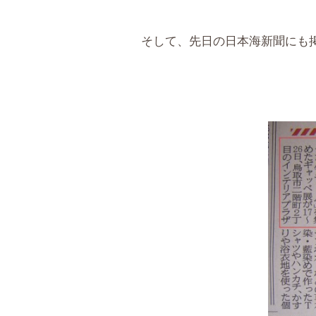
そして、先日の日本海新聞にも