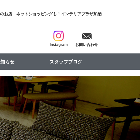
具のお店
ネットショッピングも！インテリアプラザ加納
Instagram
お問い合わせ
お知らせ
スタッフブログ