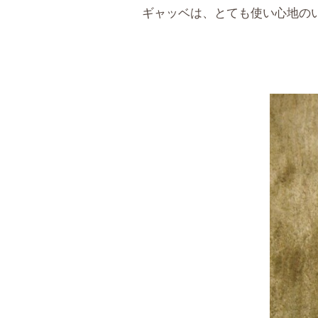
ギャッベは、とても使い心地の