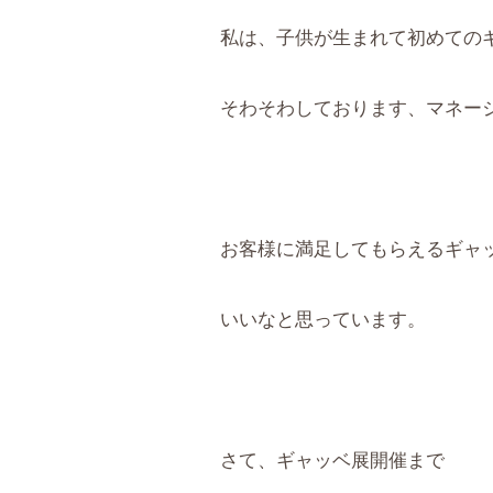
私は、子供が生まれて初めての
そわそわしております、マネー
お客様に満足してもらえるギャ
いいなと思っています。
さて、ギャッベ展開催まで