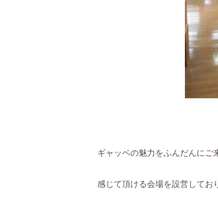
ギャッベの魅力をふんだんにご
感じて頂ける会場を設営してお