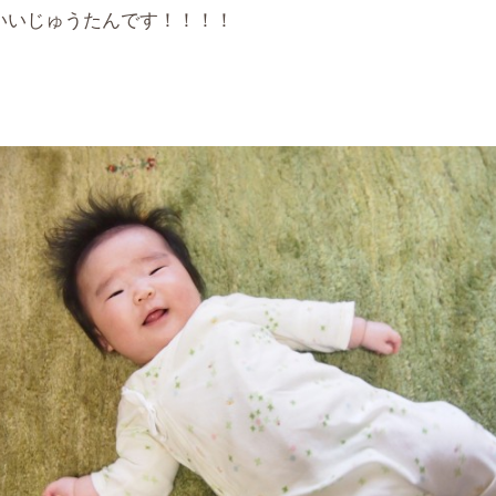
いいじゅうたんです！！！！