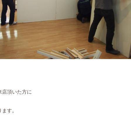
来店頂いた方に
ります。