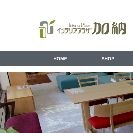
HOME
SHOP