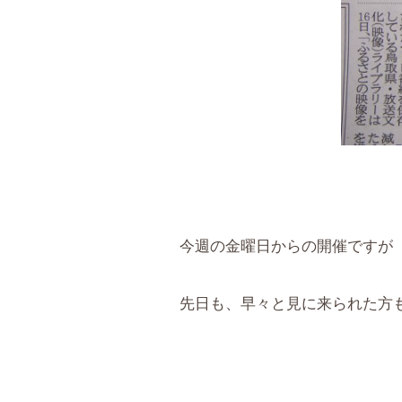
今週の金曜日からの開催ですが
先日も、早々と見に来られた方