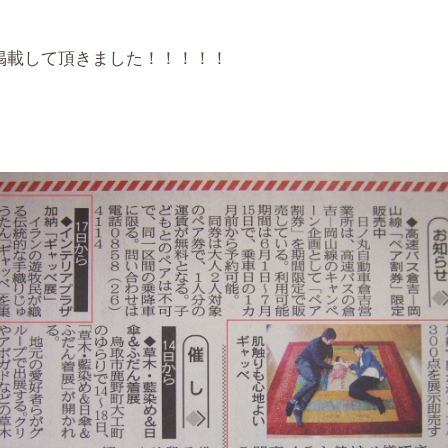
掲載して頂きました！！！！！