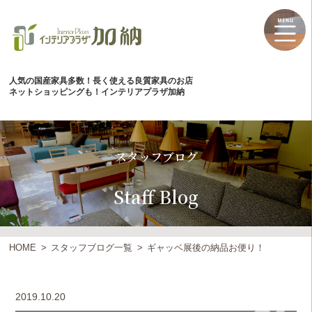
人気の国産家具多数！長く使える良質家具のお店
ネットショッピングも！インテリアプラザ加納
スタッフブログ
Staff Blog
HOME
スタッフブログ一覧
ギャッベ展後の納品お便り！
2019.10.20