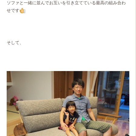
ソファと一緒に並んでお互いを引き立てている最高の組み合わ
せです
そして、