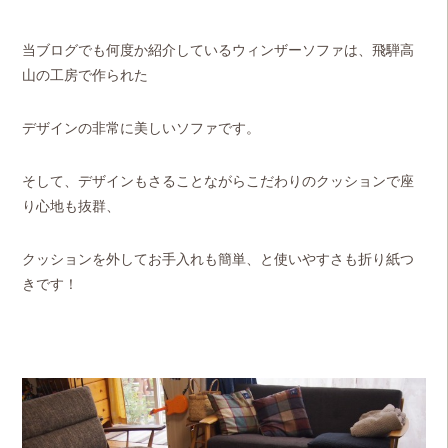
当ブログでも何度か紹介しているウィンザーソファは、飛騨高
山の工房で作られた
デザインの非常に美しいソファです。
そして、デザインもさることながらこだわりのクッションで座
り心地も抜群、
クッションを外してお手入れも簡単、と使いやすさも折り紙つ
きです！