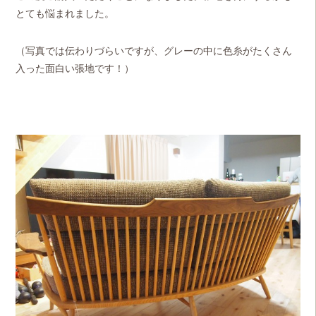
とても悩まれました。
（写真では伝わりづらいですが、グレーの中に色糸がたくさん
入った面白い張地です！）