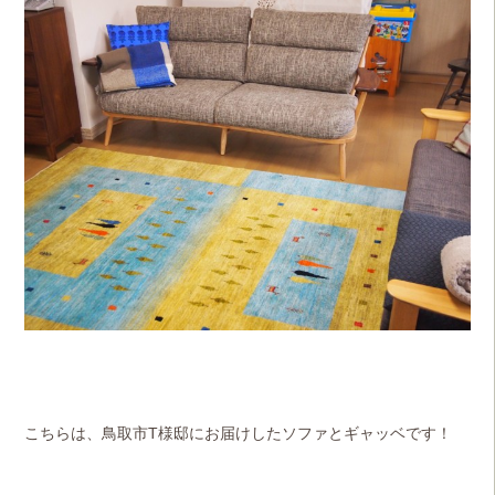
こちらは、鳥取市T様邸にお届けしたソファとギャッベです！