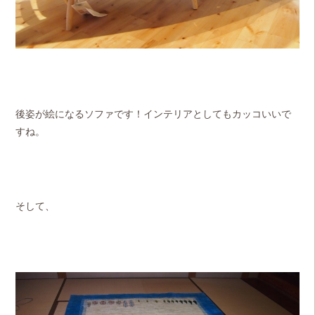
後姿が絵になるソファです！インテリアとしてもカッコいいで
すね。
そして、