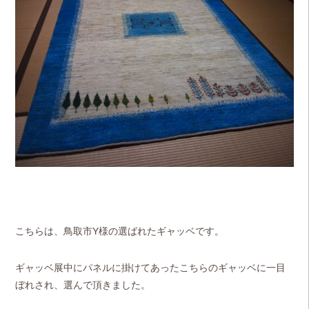
こちらは、鳥取市Y様の選ばれたギャッベです。
ギャッベ展中にパネルに掛けてあったこちらのギャッベに一目
ぼれされ、選んで頂きました。