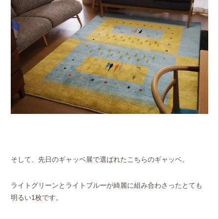
そして、先日のギャッベ展で選ばれたこちらのギャッベ。
ライトグリーンとライトブルーが綺麗に組み合わさったとても
明るい1枚です。