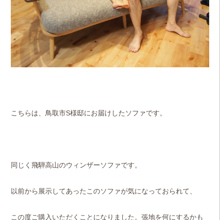
こちらは、鳥取市S様邸にお届けしたソファです。
同じく飛騨高山のウィンザーソファです。
以前から展示してあったこのソファが気になっておられて、
この度ご購入いただくことになりました。
張地を何にするかも