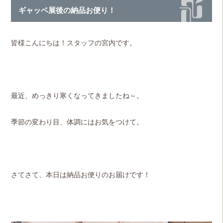
ギャッベ展後の納品お便り！
皆様こんにちは！スタッフの宮内です。
最近、めっきり寒くなってきましたね～。
季節の変わり目、体調にはお気をつけて。
さてさて、本日は納品お便りのお届けです！