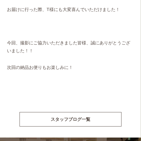
お届けに行った際、T様にも大変喜んでいただけました！
今回、撮影にご協力いただきました皆様、誠にありがとうござ
いました！！
次回の納品お便りもお楽しみに！
スタッフブログ一覧