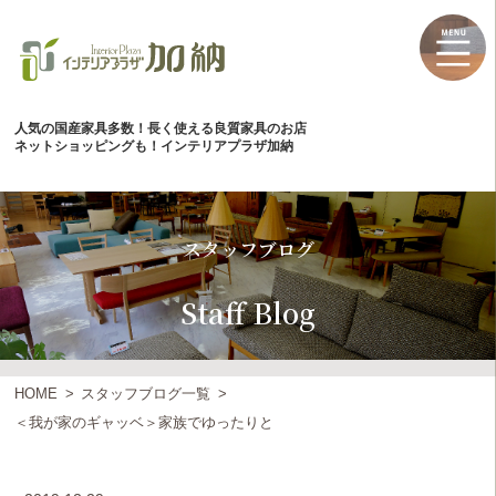
人気の国産家具多数！長く使える良質家具のお店
ネットショッピングも！インテリアプラザ加納
スタッフブログ
Staff Blog
HOME
スタッフブログ一覧
＜我が家のギャッベ＞家族でゆったりと