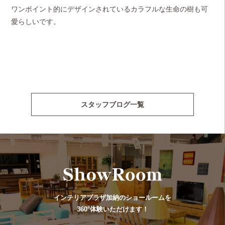
ワンポイント的にデザインされているカラフルな生命の樹も可
愛らしいです。
スタッフブログ一覧
インテリアプラザ加納のショールームを
360°体験いただけます！