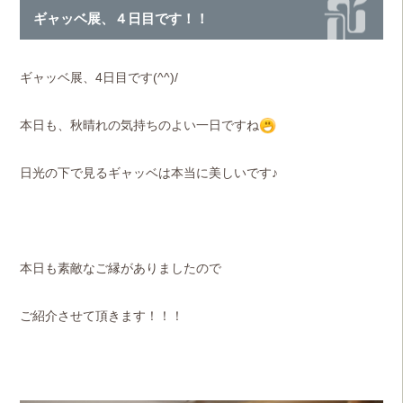
ギャッベ展、４日目です！！
ギャッベ展、4日目です(^^)/
本日も、秋晴れの気持ちのよい一日ですね
日光の下で見るギャッベは本当に美しいです♪
本日も素敵なご縁がありましたので
ご紹介させて頂きます！！！