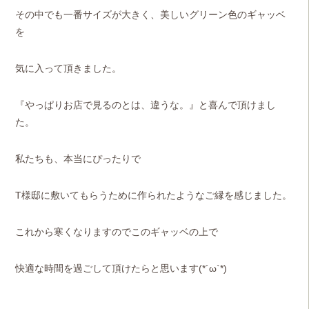
その中でも一番サイズが大きく、美しいグリーン色のギャッベ
を
気に入って頂きました。
『やっぱりお店で見るのとは、違うな。』と喜んで頂けまし
た。
私たちも、本当にぴったりで
T様邸に敷いてもらうために作られたようなご縁を感じました。
これから寒くなりますのでこのギャッベの上で
快適な時間を過ごして頂けたらと思います(*´ω`*)