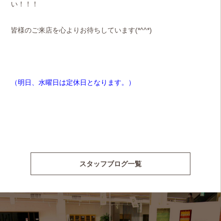
い！！！
皆様のご来店を心よりお待ちしています(*^^*)
（明日、水曜日は定休日となります。）
スタッフブログ一覧