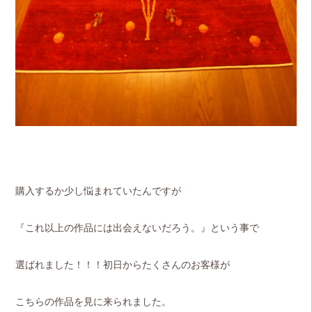
購入するか少し悩まれていたんですが
『これ以上の作品には出会えないだろう。』という事で
選ばれました！！！初日からたくさんのお客様が
こちらの作品を見に来られました。