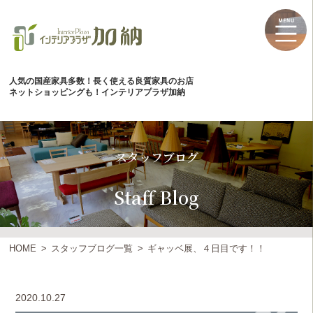
人気の国産家具多数！長く使える良質家具のお店
ネットショッピングも！インテリアプラザ加納
スタッフブログ
Staff Blog
HOME
スタッフブログ一覧
ギャッベ展、４日目です！！
2020.10.27