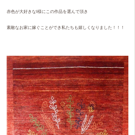
赤色が大好きなI様にこの作品を選んで頂き
素敵なお家に嫁ぐことができ私たちも嬉しくなりました！！！