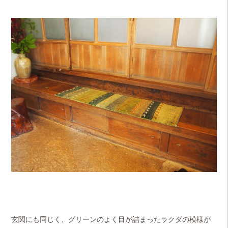
玄関にも同じく、グリーンのよく目が詰まったラクダの模様が