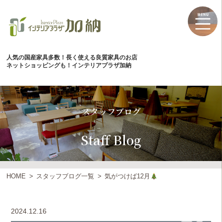
人気の国産家具多数！長く使える良質家具のお店
ネットショッピングも！インテリアプラザ加納
スタッフブログ
Staff Blog
HOME
スタッフブログ一覧
気がつけば12月
2024.12.16