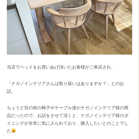
当店でベッドをお買いあげ頂いたお客様がご来店され、
「ナガノインテリアさんは取り扱いはありますか？」とのお
話。
ちょうど目の前の椅子やテーブル達がナガノインテリア様の商
品だったので、お話をさせて頂くと、ナガノインテリア様のダ
イニングが非常に気に入られており、購入したいとのことでし
た