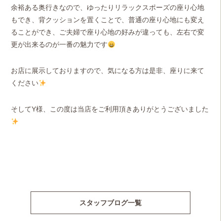
余裕ある奥行きなので、ゆったりリラックスポーズの座り心地
もでき、背クッションを置くことで、普通の座り心地にも変え
ることができ、ご夫婦で座り心地の好みが違っても、左右で変
更が出来るのが一番の魅力です
お店に展示しておりますので、気になる方は是非、座りに来て
ください
そしてY様、この度は当店をご利用頂きありがとうございました
スタッフブログ一覧