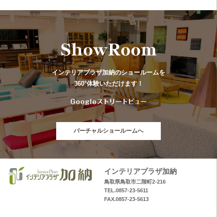
インテリアプラザ加納のショールームを
360°体験いただけます！
バーチャルショールームへ
インテリアプラザ加納
鳥取県鳥取市二階町2-216
TEL.0857-23-5611
FAX.0857-23-5613