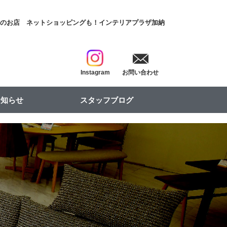
具のお店
ネットショッピングも！インテリアプラザ加納
Instagram
お問い合わせ
お知らせ
スタッフブログ