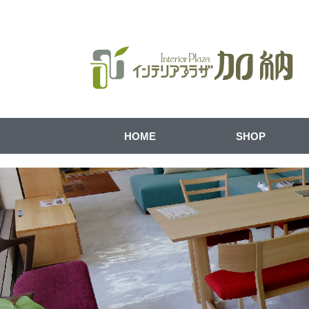
HOME
SHOP