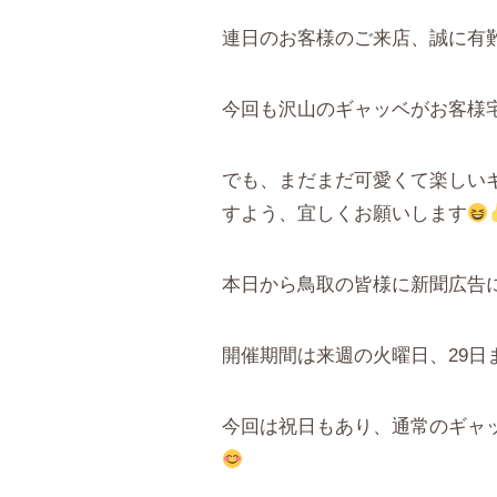
連日のお客様のご来店、誠に有
今回も沢山のギャッベがお客様
でも、まだまだ可愛くて楽しい
すよう、宜しくお願いします
本日から鳥取の皆様に新聞広告
開催期間は来週の火曜日、29日
今回は祝日もあり、通常のギャ