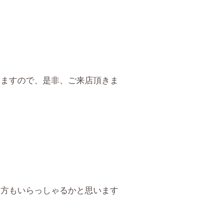
いますので、是非、ご来店頂きま
い方もいらっしゃるかと思います