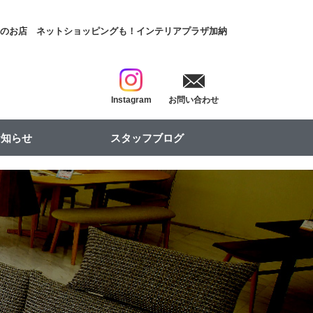
具のお店
ネットショッピングも！インテリアプラザ加納
Instagram
お問い合わせ
お知らせ
スタッフブログ