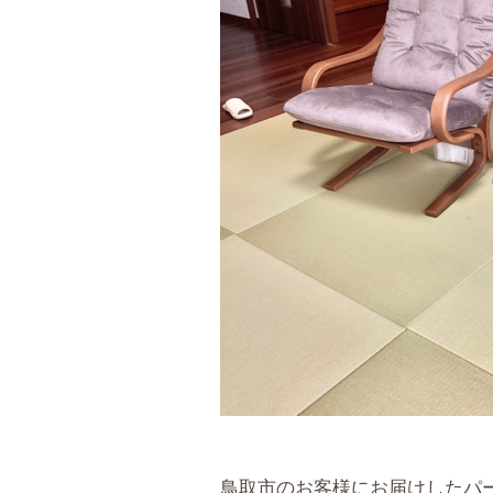
鳥取市のお客様にお届けしたパ