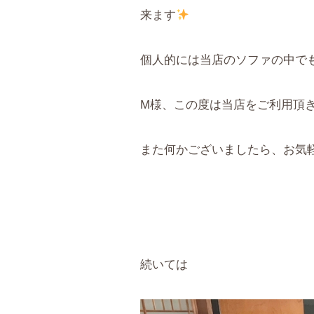
来ます
個人的には当店のソファの中で
M様、この度は当店をご利用頂
また何かございましたら、お気
続いては