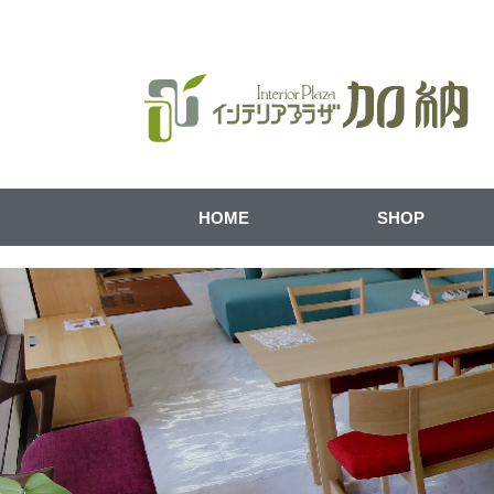
HOME
SHOP