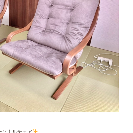
ーソナルチェア