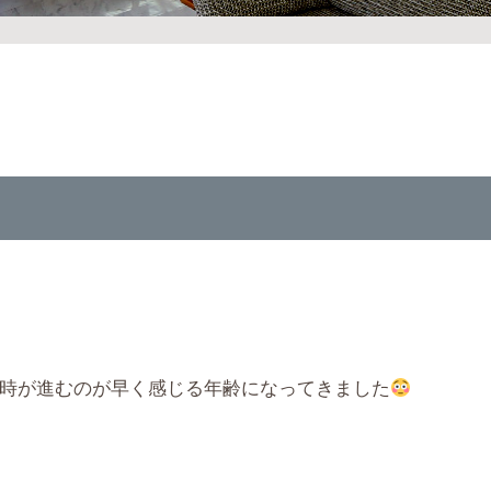
、時が進むのが早く感じる年齢になってきました