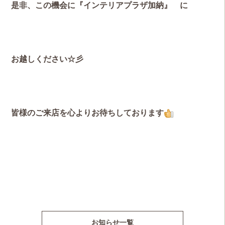
是非、この機会に『インテリアプラザ加納』 に
お越しください☆彡
皆様のご来店を心よりお待ちしております
お知らせ一覧