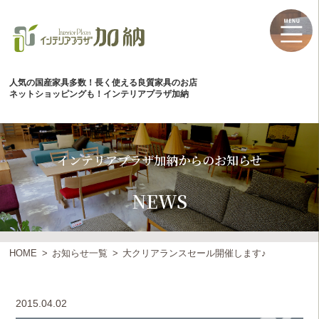
人気の国産家具多数！長く使える良質家具のお店
ネットショッピングも！インテリアプラザ加納
インテリアプラザ加納からのお知らせ
NEWS
HOME
お知らせ一覧
大クリアランスセール開催します♪
2015.04.02