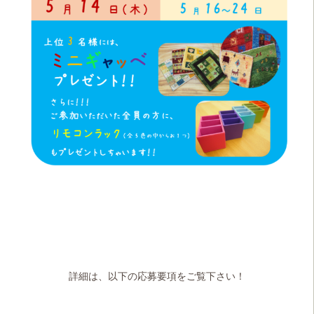
詳細は、以下の応募要項をご覧下さい！