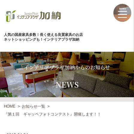
人気の国産家具多数！長く使える良質家具のお店
ネットショッピングも！インテリアプラザ加納
インテリアプラザ加納からのお知らせ
NEWS
HOME
お知らせ一覧
『第１回 ギャッベフォトコンテスト』開催します！！