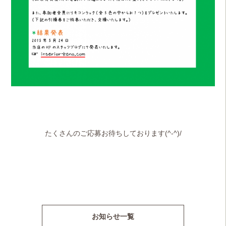
たくさんのご応募お待ちしております(^-^)/
お知らせ一覧