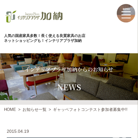
人気の国産家具多数！長く使える良質家具のお店
ネットショッピングも！インテリアプラザ加納
インテリアプラザ加納からのお知らせ
NEWS
HOME
お知らせ一覧
ギャッベフォトコンテスト参加者募集中!!
2015.04.19