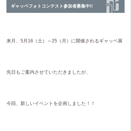
ギャッベフォトコンテスト参加者募集中!!
来月、5月16（土）～25（月）に開催されるギャッベ展
先日もご案内させていただきましたが、
今回、新しいイベントを企画しました！！