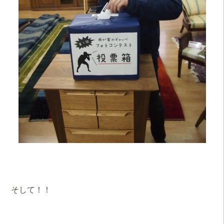
そして！！