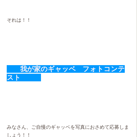
それは！！
我が家のギャッベ
フォトコンテ
スト
みなさん、ご自慢のギャッベを写真におさめて応募しま
しょう！！