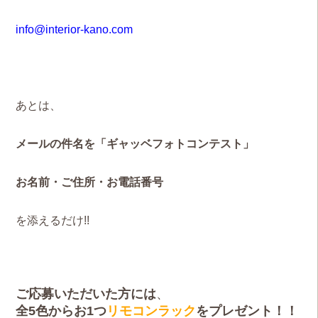
info@interior-kano.com
あとは、
メールの件名を「ギャッベフォトコンテスト」
お名前・ご住所・お電話番号
を
添えるだけ!!
ご応募いただいた方には
、
全5色からお1つ
リモコンラック
をプレゼント！！