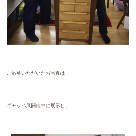
ご応募いただいたお写真は
ギャッベ展開催中に展示し、