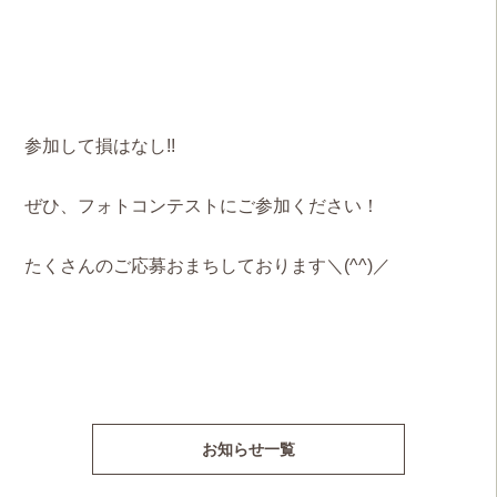
参加して損はなし!!
ぜひ、フォトコンテストにご参加ください！
たくさんのご応募おまちしております＼(^^)／
お知らせ一覧