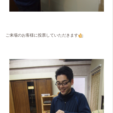
ご来場のお客様に投票していただきます