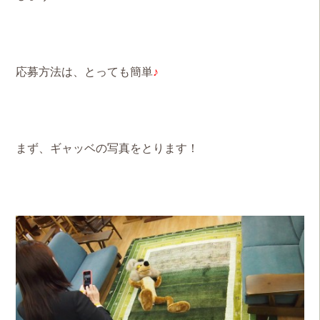
応募方法は、とっても簡単
♪
まず、ギャッベの写真をとります！