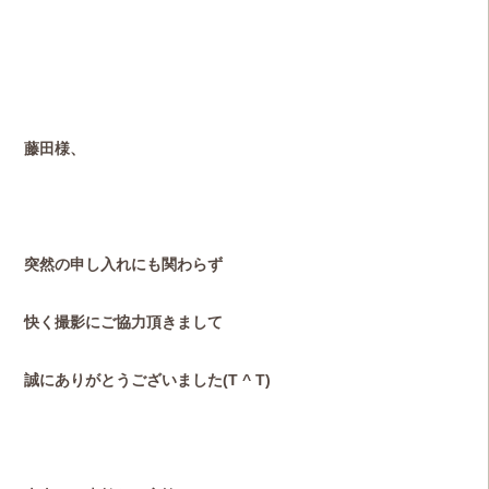
藤田様、
突然の申し入れにも関わらず
快く撮影にご協力頂きまして
誠にありがとうございました(T ^ T)