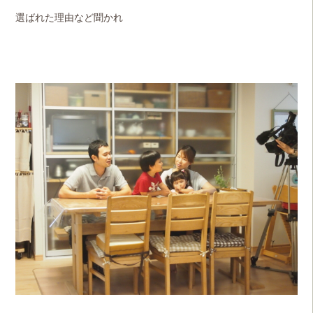
選ばれた理由など聞かれ