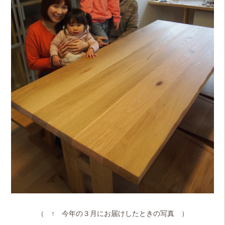
（ ↑ 今年の３月にお届けしたときの写真 ）