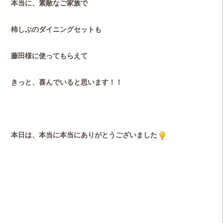
本当に、素敵なご家族で
柿しぶのダイニングセットも
藤田様に使ってもらえて
きっと、喜んでいると思います！！
本日は、本当に本当にありがとうございました