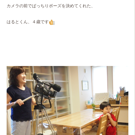
カメラの前でばっちりポーズを決めてくれた、
はるとくん、４歳です