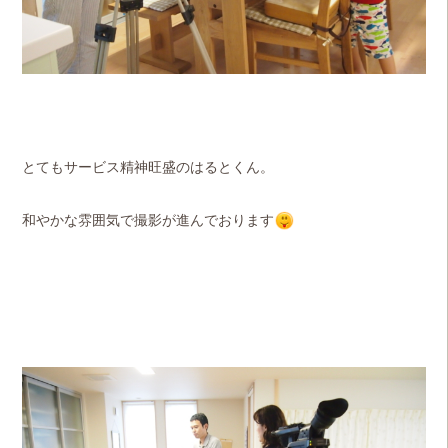
とてもサービス精神旺盛のはるとくん。
和やかな雰囲気で撮影が進んでおります