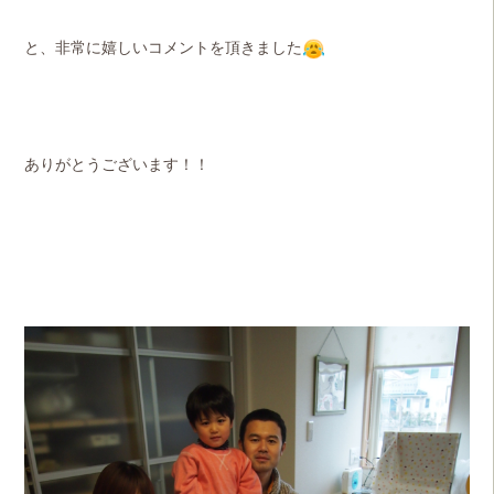
と、非常に嬉しいコメントを頂きました
ありがとうございます！！