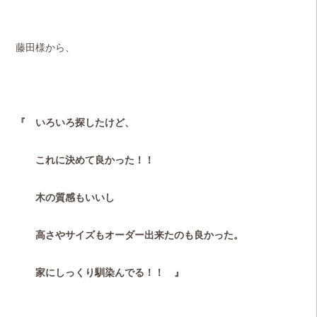
藤田様から、
『 いろいろ探したけど、
これに決めて良かった！！
木の質感もいいし
高さやサイズもオーダー出来たのも良かった。
家にしっくり馴染んでる！！ 』