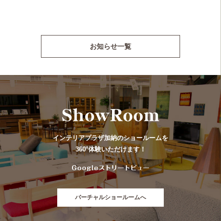
お知らせ一覧
インテリアプラザ加納のショールームを
360°体験いただけます！
バーチャルショールームへ