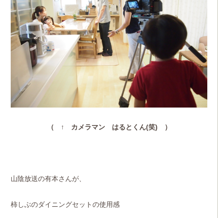
（ ↑ カメラマン はるとくん(笑) ）
山陰放送の有本さんが、
柿しぶのダイニングセットの使用感