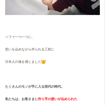
ソファ一つ一つに、
想いを込めながら作られる工程に
日本人の魂を感じました
たくさんのモノが手に入る現代の時代。
私たちは、お客さまに
作り手の想いが込められた