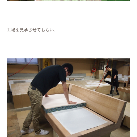
工場を見学させてもらい、