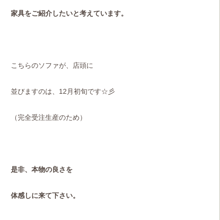
家具をご紹介したい
と考えています。
こちらのソファが、店頭に
並びますのは、12月初旬です☆彡
（完全受注生産のため）
是非、本物の良さを
体感しに来て下さい。