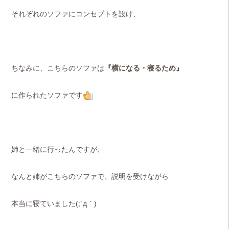
それぞれのソファにコンセプトを設け、
ちなみに、こちらのソファは
『横になる・寝るため』
に作られたソファです
姉と一緒に行ったんですが、
なんと姉がこちらのソファで、説明を受けながら
本当に寝ていました(;´д｀)