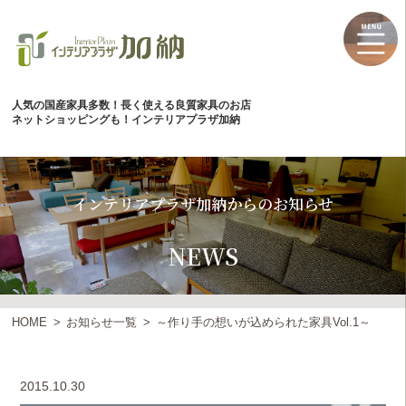
人気の国産家具多数！長く使える良質家具のお店
ネットショッピングも！インテリアプラザ加納
インテリアプラザ加納からのお知らせ
NEWS
HOME
お知らせ一覧
～作り手の想いが込められた家具Vol.1～
2015.10.30