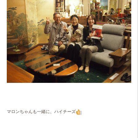
マロンちゃんも一緒に、ハイチーズ