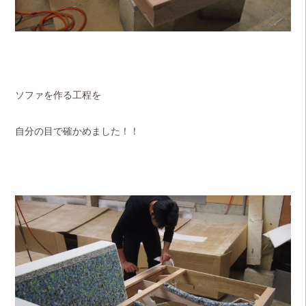
ソファを作る工程を
自分の目で確かめました！！