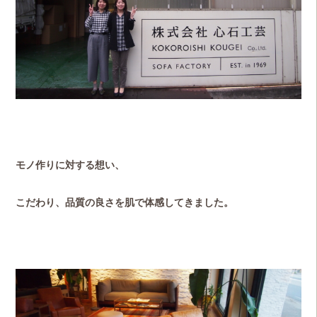
モノ作りに対する想い、
こだわり、品質の良さを肌で体感してきました。