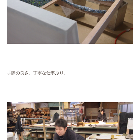
手際の良さ、丁寧な仕事ぶり、