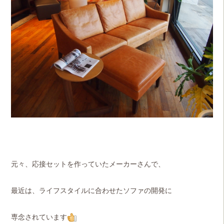
元々、応接セットを作っていたメーカーさんで、
最近は、ライフスタイルに合わせたソファの開発に
専念されています