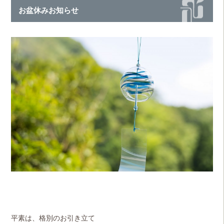
お盆休みお知らせ
平素は、格別のお引き立て