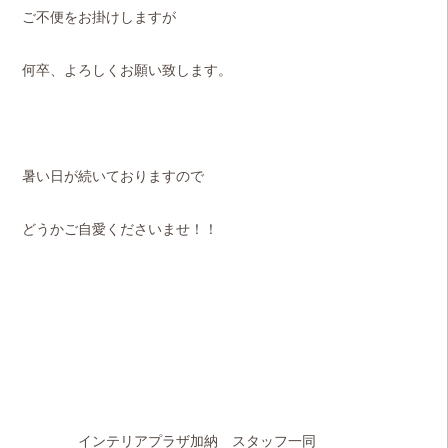
ご不便をお掛けしますが
何卒、よろしくお願い致します。
暑い日が続いておりますので
どうかご自愛くださいませ！！
インテリアプラザ加納 スタッフ一同