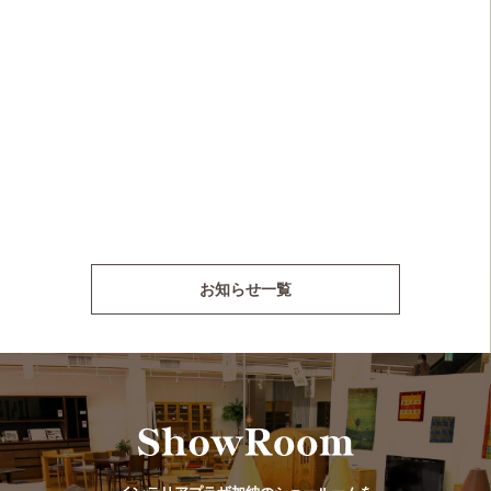
お知らせ一覧