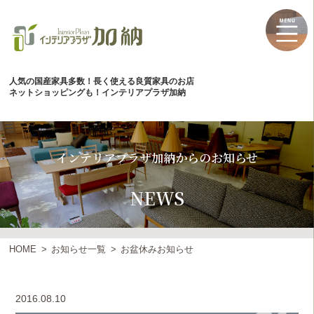
人気の国産家具多数！長く使える良質家具のお店
ネットショッピングも！インテリアプラザ加納
インテリアプラザ加納からのお知らせ
NEWS
HOME
お知らせ一覧
お盆休みお知らせ
2016.08.10