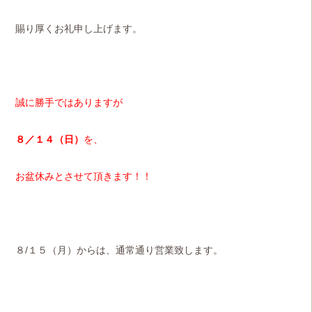
賜り厚くお礼申し上げます。
誠に勝手ではありますが
８／１４（日）
を、
お盆休みとさせて頂きます！！
８/１５（月）からは、通常通り営業致します。