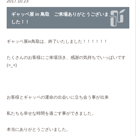
2017.10.23
ギャッベ展 in 鳥取 ご来場ありがとうございま
した！！
ギャッベ展in鳥取は、
終了いたしました！！！！！！
たくさんのお客様にご来場頂き、感謝の気持ちでいっぱいです
(>_<)
お客様とギャッベの運命の出会いに立ち会う事が出来
私たちも幸せな時間を過ごす事ができました。
本当にありがとうございました。