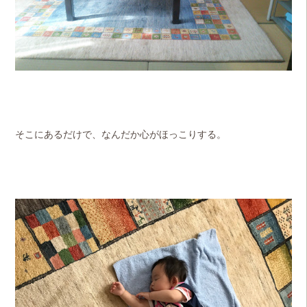
そこにあるだけで、なんだか心がほっこりする。