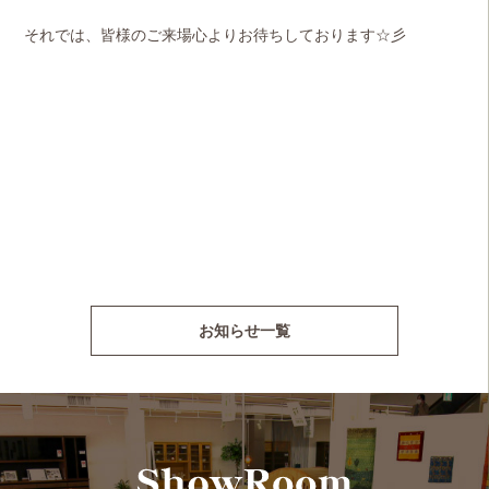
それでは、皆様のご来場心よりお待ちしております☆彡
お知らせ一覧