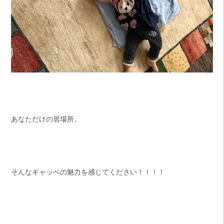
あなただけの居場所。
そんなギャッベの魅力を感じてください！！！！