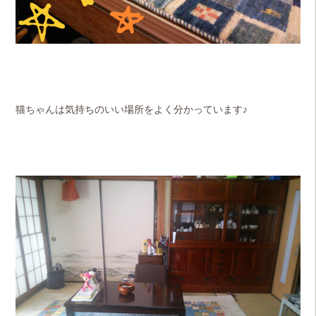
猫ちゃんは気持ちのいい場所をよく分かっています♪