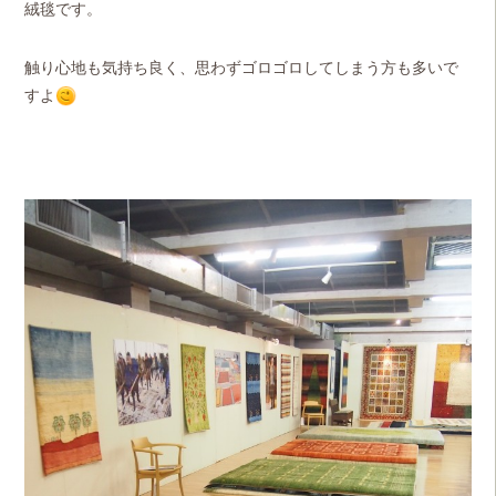
絨毯です。
触り心地も気持ち良く、思わずゴロゴロしてしまう方も多いで
すよ