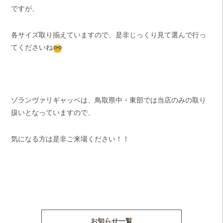
ですが、
各サイズ取り揃えていますので、是非じっくり見て選んで行っ
てくださいね
ゾランヴァリギャッベは、鳥取県中・東部では当店のみの取り
扱いとなっていますので、
気になる方は是非ご来場ください！！
お知らせ一覧