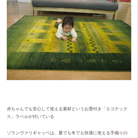
赤ちゃんでも安心して使える素材というお墨付き「エコテック
ス」ラベルが付いている
ゾランヴァリギャッベは、夏でも冬でも快適に使える手織りの