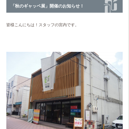
「秋のギャッベ展」開催のお知らせ！
皆様こんにちは！スタッフの宮内です。