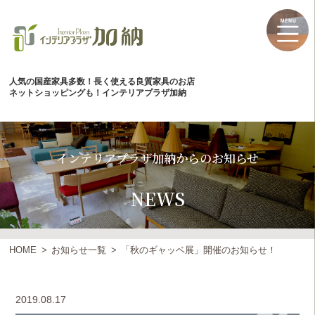
人気の国産家具多数！長く使える良質家具のお店
ネットショッピングも！インテリアプラザ加納
インテリアプラザ加納からのお知らせ
NEWS
HOME
お知らせ一覧
「秋のギャッベ展」開催のお知らせ！
2019.08.17