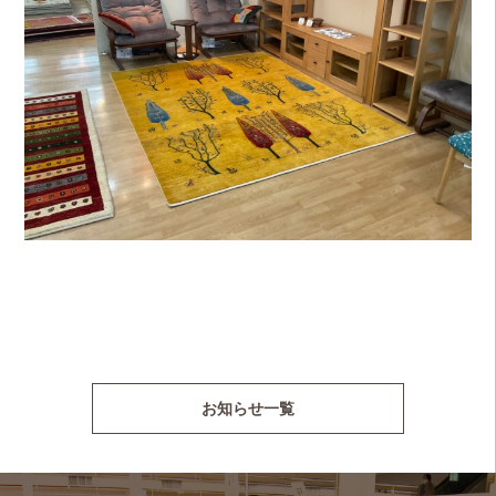
お知らせ一覧