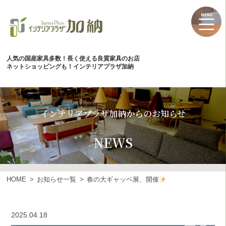
人気の国産家具多数！長く使える良質家具のお店
ネットショッピングも！インテリアプラザ加納
インテリアプラザ加納からのお知らせ
NEWS
HOME
お知らせ一覧
春の大ギャッベ展、開催
2025.04.18