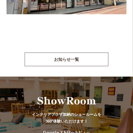
お知らせ一覧
インテリアプラザ加納のショールームを
360°体験いただけます！