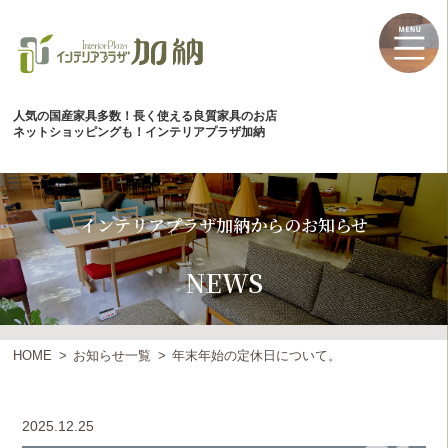
人気の国産家具多数！長く使える良質家具のお店
ネットショッピングも！インテリアプラザ加納
インテリアプラザ加納からのお知らせ
NEWS
HOME
お知らせ一覧
年末年始の定休日について。
2025.12.25