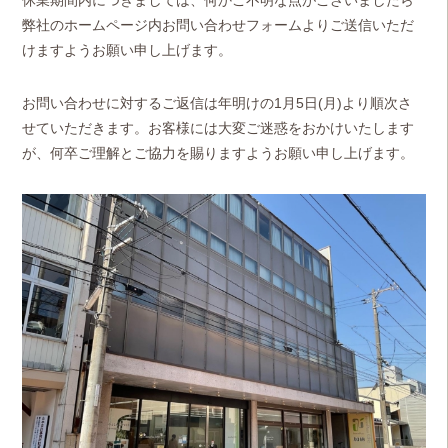
弊社のホームページ内お問い合わせフォームよりご送信いただ
けますようお願い申し上げます。
お問い合わせに対するご返信は年明けの1月5日(月)より順次さ
せていただきます。お客様には大変ご迷惑をおかけいたします
が、何卒ご理解とご協力を賜りますようお願い申し上げます。