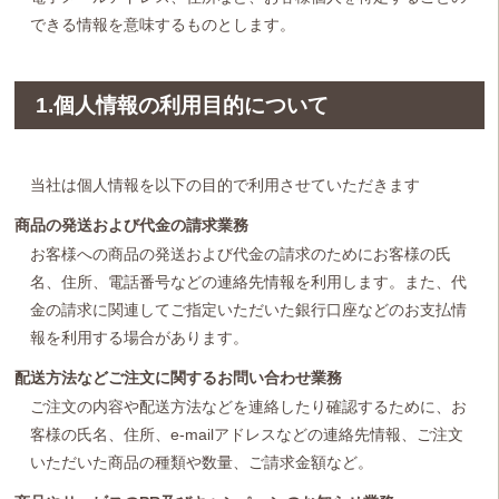
できる情報を意味するものとします。
1.個人情報の利用目的について
当社は個人情報を以下の目的で利用させていただきます
商品の発送および代金の請求業務
お客様への商品の発送および代金の請求のためにお客様の氏
名、住所、電話番号などの連絡先情報を利用します。また、代
金の請求に関連してご指定いただいた銀行口座などのお支払情
報を利用する場合があります。
配送方法などご注文に関するお問い合わせ業務
ご注文の内容や配送方法などを連絡したり確認するために、お
客様の氏名、住所、e-mailアドレスなどの連絡先情報、ご注文
いただいた商品の種類や数量、ご請求金額など。