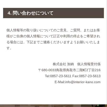
4. 問い合わせについて
個人情報等の取り扱いについてのご意見、ご質問、またはお客
様がご自身の個人情報について訂正や利用の停止をご希望され
る場合には、下記までご連絡くださいますようお願いいたしま
す。
株式会社 加納 個人情報受付係
〒680-0033鳥取県鳥取市二階町2丁目216
Tel:0857-23-5611 Fax:0857-23-5613
E-Mail:info@interior-kano.com