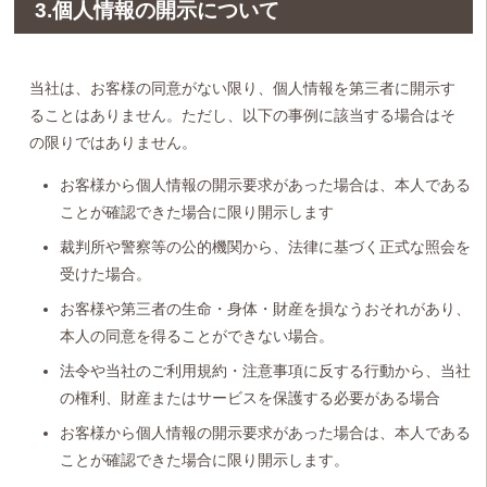
3.個人情報の開示について
当社は、お客様の同意がない限り、個人情報を第三者に開示す
ることはありません。ただし、以下の事例に該当する場合はそ
の限りではありません。
お客様から個人情報の開示要求があった場合は、本人である
ことが確認できた場合に限り開示します
裁判所や警察等の公的機関から、法律に基づく正式な照会を
受けた場合。
お客様や第三者の生命・身体・財産を損なうおそれがあり、
本人の同意を得ることができない場合。
法令や当社のご利用規約・注意事項に反する行動から、当社
の権利、財産またはサービスを保護する必要がある場合
お客様から個人情報の開示要求があった場合は、本人である
ことが確認できた場合に限り開示します。