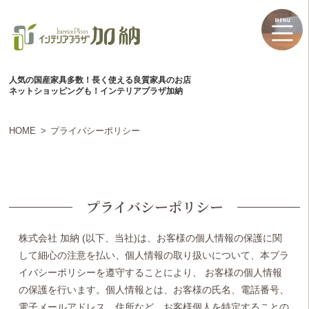
人気の国産家具多数！長く使える良質家具のお店
ネットショッピングも！インテリアプラザ加納
HOME
プライバシーポリシー
プライバシーポリシー
株式会社 加納 (以下、当社)は、お客様の個人情報の保護に関
して細心の注意を払い、個人情報の取り扱いについて、本プラ
イバシーポリシーを遵守することにより、 お客様の個人情報
の保護を行います。個人情報とは、お客様の氏名、電話番号、
電子メールアドレス、住所など、お客様個人を特定することの