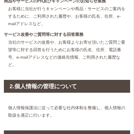
商品やサービスのPR及びキャンペーンのお知らせ業務
お客様に当社が行うキャンペーンや商品・サービスのご案内を
するために、ご利用された履歴や、お客様の氏名、住所、e-
mailアドレスなど。
サービス改善やご質問等に対する回答業務
当社のサービスの改善や、お客様よりお寄せ頂いたご質問ご要
望等に対する回答を行うためにお客様の氏名、住所、電話番
号、e-mailアドレスなどの連絡先情報、ご利用された履歴な
ど。
2.個人情報の管理について
個人情報保護法に従って必要な社内体制を整備し、個人情報の
取扱を適正に行います。